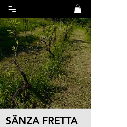
SÄNZA FRETTA