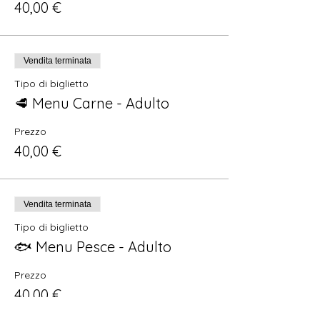
40,00 €
Vendita terminata
Tipo di biglietto
🥩 Menu Carne - Adulto
Prezzo
40,00 €
Vendita terminata
Tipo di biglietto
🐟 Menu Pesce - Adulto
Prezzo
40,00 €